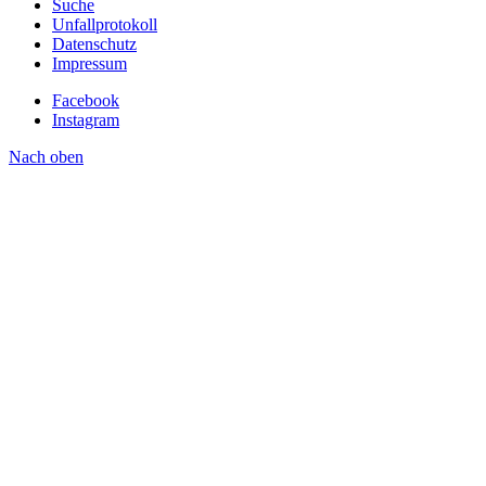
Suche
Unfallprotokoll
Datenschutz
Impressum
Facebook
Instagram
Nach oben