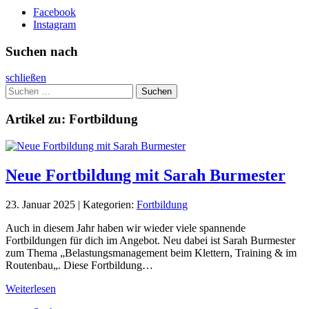
Facebook
Instagram
Suchen nach
schließen
Suchen
nach:
Artikel zu: Fortbildung
Neue Fortbildung mit Sarah Burmester
23. Januar 2025 | Kategorien:
Fortbildung
Auch in diesem Jahr haben wir wieder viele spannende
Fortbildungen für dich im Angebot. Neu dabei ist Sarah Burmester
zum Thema „Belastungsmanagement beim Klettern, Training & im
Routenbau„. Diese Fortbildung…
Weiterlesen