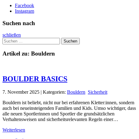
Facebook
Instagram
Suchen nach
schließen
Suchen
nach:
Artikel zu: Bouldern
BOULDER BASICS
7. November 2025 | Kategorien:
Bouldern
Sicherheit
Bouldern ist beliebt, nicht nur bei erfahrenen Kletter:innen, sondern
auch bei neueinsteigenden Familien und Kids. Umso wichtiger, dass
alle neuen Sportlerinnen und Sportler die grundsätzlichen
Verhaltensweisen und sicherheitsrelevanten Regeln einer…
Weiterlesen