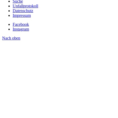
Suche
Unfallprotokoll
Datenschutz
Impressum
Facebook
Instagram
Nach oben